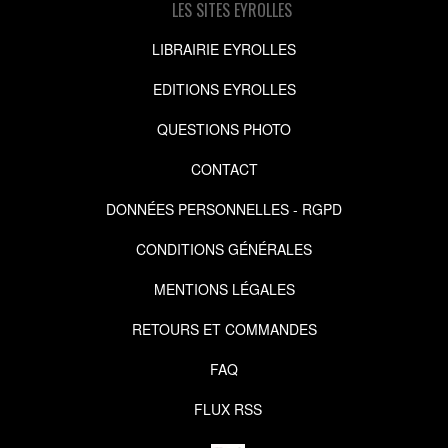
LES SITES EYROLLES
LIBRAIRIE EYROLLES
EDITIONS EYROLLES
QUESTIONS PHOTO
CONTACT
DONNÉES PERSONNELLES - RGPD
CONDITIONS GÉNÉRALES
MENTIONS LÉGALES
RETOURS ET COMMANDES
FAQ
FLUX RSS