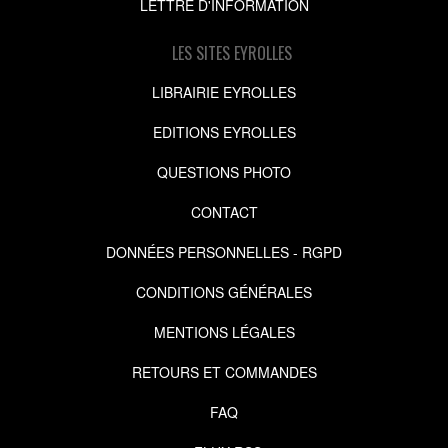
LETTRE D'INFORMATION
LES SITES EYROLLES
LIBRAIRIE EYROLLES
EDITIONS EYROLLES
QUESTIONS PHOTO
CONTACT
DONNÉES PERSONNELLES - RGPD
CONDITIONS GÉNÉRALES
MENTIONS LÉGALES
RETOURS ET COMMANDES
FAQ