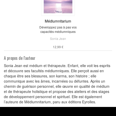
Médiumnitarium
Développez pas à pas vos
capacités médiumniques
Sonia Jean
12,99 €
A propos de l'auteur
Sonia Jean est médium et thérapeute. Enfant, elle voit les esprits
et découvre ses facultés médiumniques. Elle perçoit aussi en
chaque être ses blessures, son karma, son histoire ; elle
communique avec les âmes, incarnées ou défuntes. Après un
chemin de guérison personnel, elle œuvre en qualité de médium
et de thérapeute holistique et propose des ateliers et des stages
de développement personnel et spirituel. Elle est également
l’auteure de Médiumnitarium, paru aux éditions Eyrolles.