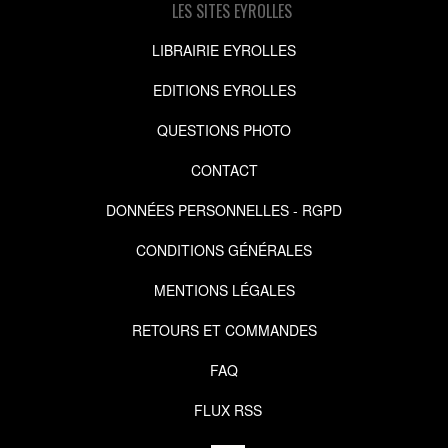
LES SITES EYROLLES
LIBRAIRIE EYROLLES
EDITIONS EYROLLES
QUESTIONS PHOTO
CONTACT
DONNÉES PERSONNELLES - RGPD
CONDITIONS GÉNÉRALES
MENTIONS LÉGALES
RETOURS ET COMMANDES
FAQ
FLUX RSS