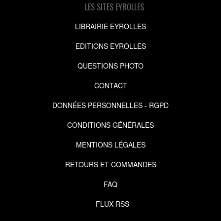
LES SITES EYROLLES
LIBRAIRIE EYROLLES
EDITIONS EYROLLES
QUESTIONS PHOTO
CONTACT
DONNÉES PERSONNELLES - RGPD
CONDITIONS GÉNÉRALES
MENTIONS LÉGALES
RETOURS ET COMMANDES
FAQ
FLUX RSS