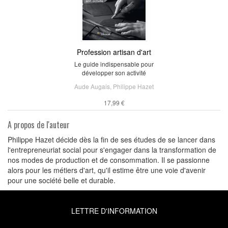
Profession artisan d'art
Le guide indispensable pour
développer son activité
Aude Augais
,
Philippe Hazet
17,99 €
A propos de l'auteur
Philippe Hazet décide dès la fin de ses études de se lancer dans
l'entrepreneuriat social pour s'engager dans la transformation de
nos modes de production et de consommation. Il se passionne
alors pour les métiers d'art, qu'il estime être une voie d'avenir
pour une société belle et durable.
LETTRE D'INFORMATION