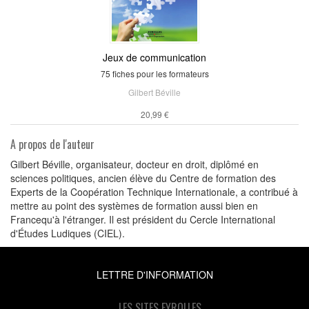
Jeux de communication
75 fiches pour les formateurs
Gilbert Béville
20,99 €
A propos de l'auteur
Gilbert Béville, organisateur, docteur en droit, diplômé en
sciences politiques, ancien élève du Centre de formation des
Experts de la Coopération Technique Internationale, a contribué à
mettre au point des systèmes de formation aussi bien en
Francequ'à l'étranger. Il est président du Cercle International
d'Études Ludiques (CIEL).
LETTRE D'INFORMATION
LES SITES EYROLLES