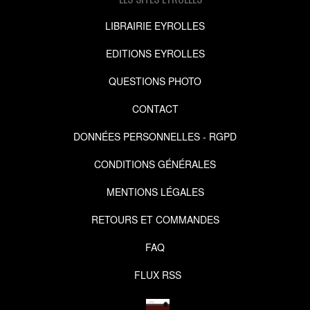
LIBRAIRIE EYROLLES
EDITIONS EYROLLES
QUESTIONS PHOTO
CONTACT
DONNÉES PERSONNELLES - RGPD
CONDITIONS GÉNÉRALES
MENTIONS LÉGALES
RETOURS ET COMMANDES
FAQ
FLUX RSS