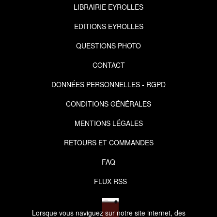
LIBRAIRIE EYROLLES
EDITIONS EYROLLES
QUESTIONS PHOTO
CONTACT
DONNÉES PERSONNELLES - RGPD
CONDITIONS GÉNÉRALES
MENTIONS LÉGALES
RETOURS ET COMMANDES
FAQ
FLUX RSS
Lorsque vous naviguez sur notre site internet, des