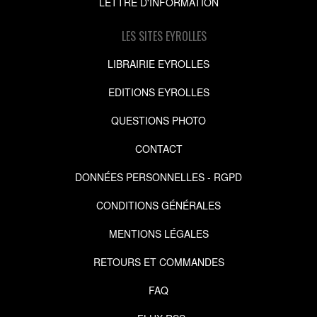
LETTRE D'INFORMATION
LES SITES EYROLLES
LIBRAIRIE EYROLLES
EDITIONS EYROLLES
QUESTIONS PHOTO
CONTACT
DONNÉES PERSONNELLES - RGPD
CONDITIONS GÉNÉRALES
MENTIONS LÉGALES
RETOURS ET COMMANDES
FAQ