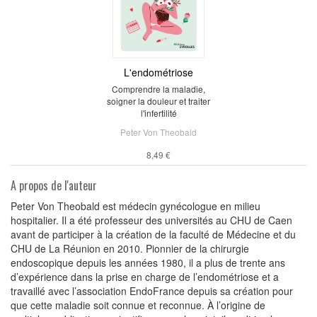
L'endométriose
Comprendre la maladie,
soigner la douleur et traiter
l'infertilité
Peter Von Theobald
8,49 €
A propos de l'auteur
Peter Von Theobald est médecin gynécologue en milieu
hospitalier. Il a été professeur des universités au CHU de Caen
avant de participer à la création de la faculté de Médecine et du
CHU de La Réunion en 2010. Pionnier de la chirurgie
endoscopique depuis les années 1980, il a plus de trente ans
d’expérience dans la prise en charge de l’endométriose et a
travaillé avec l’association EndoFrance depuis sa création pour
que cette maladie soit connue et reconnue. À l’origine de