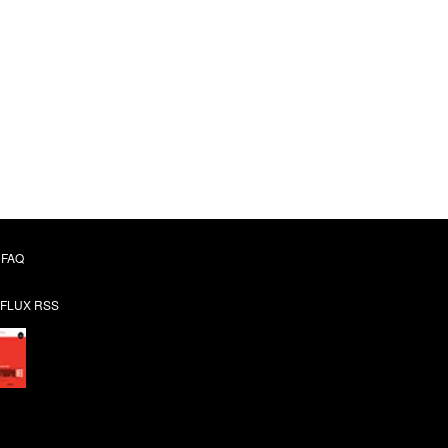
FAQ
FLUX RSS