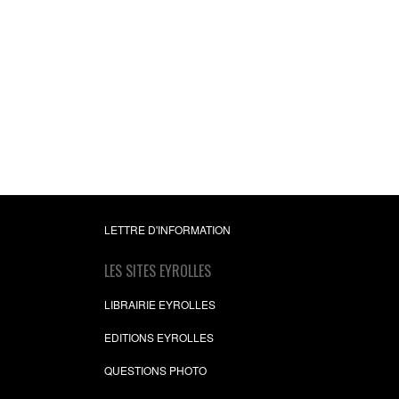
LETTRE D'INFORMATION
LES SITES EYROLLES
LIBRAIRIE EYROLLES
EDITIONS EYROLLES
QUESTIONS PHOTO