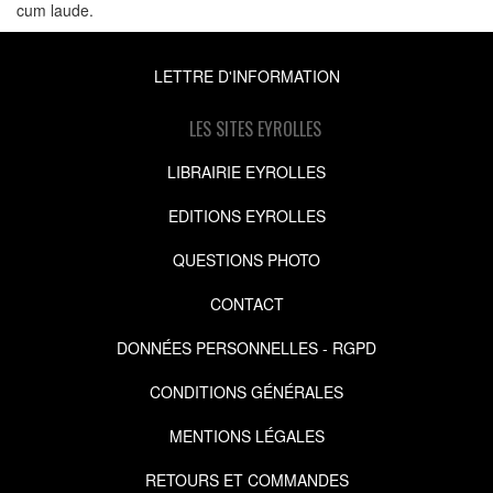
cum laude.
LETTRE D'INFORMATION
LES SITES EYROLLES
LIBRAIRIE EYROLLES
EDITIONS EYROLLES
QUESTIONS PHOTO
CONTACT
DONNÉES PERSONNELLES - RGPD
CONDITIONS GÉNÉRALES
MENTIONS LÉGALES
RETOURS ET COMMANDES