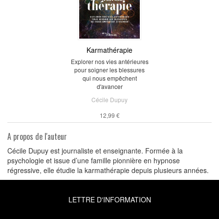
Karmathérapie
Explorer nos vies antérieures
pour soigner les blessures
qui nous empêchent
d'avancer
Cécile Dupuy
12,99 €
A propos de l'auteur
Cécile Dupuy est journaliste et enseignante. Formée à la
psychologie et issue d’une famille pionnière en hypnose
régressive, elle étudie la karmathérapie depuis plusieurs années.
LETTRE D'INFORMATION