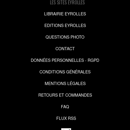
LES SITES EYROLLES
LIBRAIRIE EYROLLES
EDITIONS EYROLLES
QUESTIONS PHOTO
CONTACT
DONNÉES PERSONNELLES - RGPD
CONDITIONS GÉNÉRALES
MENTIONS LÉGALES
RETOURS ET COMMANDES
FAQ
FLUX RSS