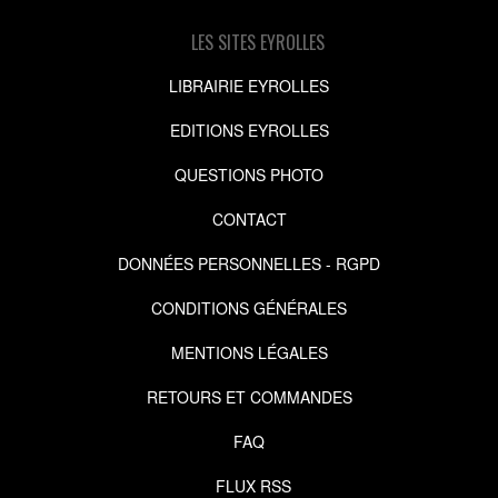
LES SITES EYROLLES
LIBRAIRIE EYROLLES
EDITIONS EYROLLES
QUESTIONS PHOTO
CONTACT
DONNÉES PERSONNELLES - RGPD
CONDITIONS GÉNÉRALES
MENTIONS LÉGALES
RETOURS ET COMMANDES
FAQ
FLUX RSS