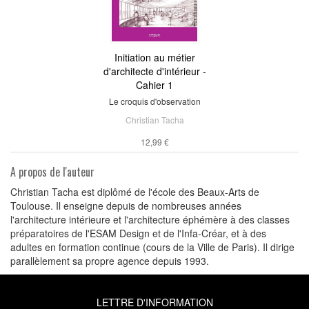
Initiation au métier
d'architecte d'intérieur -
Cahier 1
Le croquis d'observation
Christian Tacha
12,99 €
A propos de l'auteur
Christian Tacha est diplômé de l'école des Beaux-Arts de
Toulouse. Il enseigne depuis de nombreuses années
l'architecture intérieure et l'architecture éphémère à des classes
préparatoires de l'ESAM Design et de l'Infa-Créar, et à des
adultes en formation continue (cours de la Ville de Paris). Il dirige
parallèlement sa propre agence depuis 1993.
LETTRE D'INFORMATION