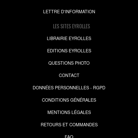
LETTRE D'INFORMATION
LES SITES EYROLLES
LIBRAIRIE EYROLLES
EDITIONS EYROLLES
QUESTIONS PHOTO
CONTACT
DONNÉES PERSONNELLES - RGPD
CONDITIONS GÉNÉRALES
MENTIONS LÉGALES
RETOURS ET COMMANDES
FAQ