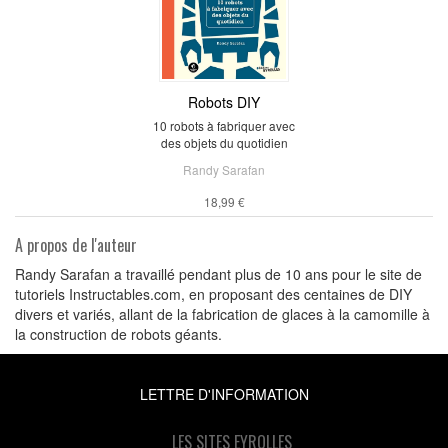
Robots DIY
10 robots à fabriquer avec
des objets du quotidien
Randy Sarafan
18,99 €
A propos de l'auteur
Randy Sarafan a travaillé pendant plus de 10 ans pour le site de
tutoriels Instructables.com, en proposant des centaines de DIY
divers et variés, allant de la fabrication de glaces à la camomille à
la construction de robots géants.
LETTRE D'INFORMATION
LES SITES EYROLLES