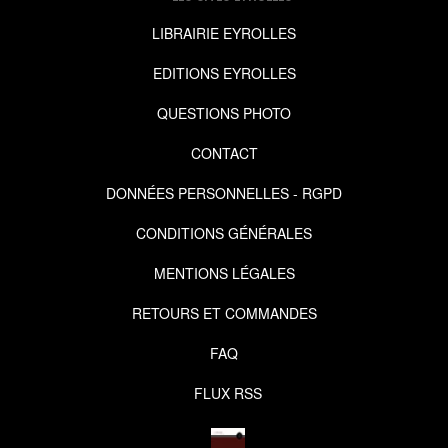
LIBRAIRIE EYROLLES
EDITIONS EYROLLES
QUESTIONS PHOTO
CONTACT
DONNÉES PERSONNELLES - RGPD
CONDITIONS GÉNÉRALES
MENTIONS LÉGALES
RETOURS ET COMMANDES
FAQ
FLUX RSS