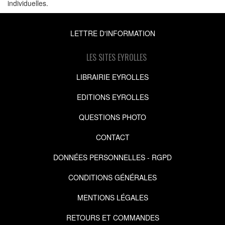
individuelles.
LETTRE D'INFORMATION
LES SITES EYROLLES
LIBRAIRIE EYROLLES
EDITIONS EYROLLES
QUESTIONS PHOTO
CONTACT
DONNÉES PERSONNELLES - RGPD
CONDITIONS GÉNÉRALES
MENTIONS LÉGALES
RETOURS ET COMMANDES