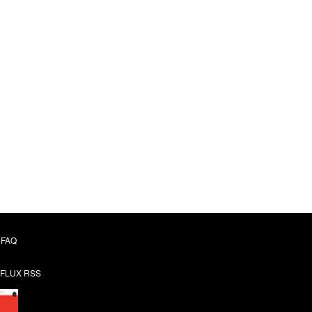
FAQ
FLUX RSS