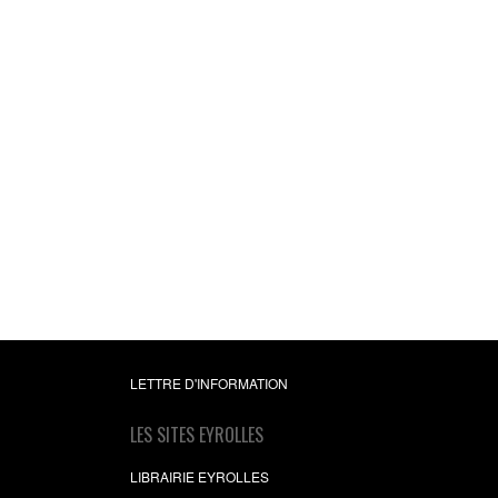
LETTRE D'INFORMATION
LES SITES EYROLLES
LIBRAIRIE EYROLLES