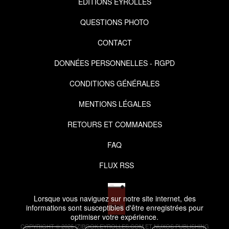
EDITIONS EYROLLES
QUESTIONS PHOTO
CONTACT
DONNÉES PERSONNELLES - RGPD
CONDITIONS GÉNÉRALES
MENTIONS LÉGALES
RETOURS ET COMMANDES
FAQ
FLUX RSS
Lorsque vous naviguez sur notre site internet, des
informations sont susceptibles d'être enregistrées pour
optimiser votre expérience.
COPYRIGHT © 2026 IZIBOOK.EYROLLES.COM ET NUXOS PUBLISHING