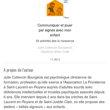
Communiquer et jouer
par signes avec mon
enfant
50 activités dès la naissance
Julie Cottencin Bourgeois
,
Delphine Gilles Cotte
11,99 €
A propos de l'auteur
Julie Cottencin Bourgeois est psychologue clinicienne de
formation, profession qu’elle exerce à l’Association La Providence
à Saint-Laurent-en-Royans auprès d’adultes sourds avec
déficiences intellectuelles et troubles psychiques associés depuis
6 ans. Elle intervient depuis 2 ans dans les crèches de Saint-
Laurent-en-Royans et de Saint-Justde-Claix, où elle propose des
ateliers « bébés signeurs » aux enfants.