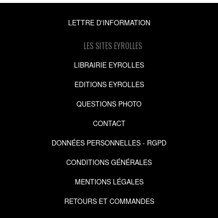
LETTRE D'INFORMATION
LES SITES EYROLLES
LIBRAIRIE EYROLLES
EDITIONS EYROLLES
QUESTIONS PHOTO
CONTACT
DONNÉES PERSONNELLES - RGPD
CONDITIONS GÉNÉRALES
MENTIONS LÉGALES
RETOURS ET COMMANDES