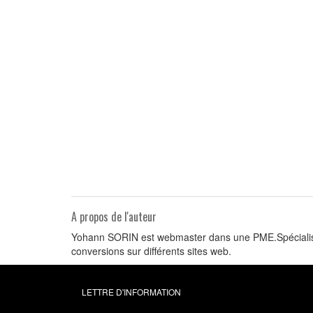
A propos de l'auteur
Yohann SORIN est webmaster dans une PME.Spécialiste 
conversions sur différents sites web.
LETTRE D'INFORMATION