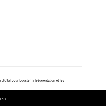
gital pour booster la fréquentation et les
FAQ