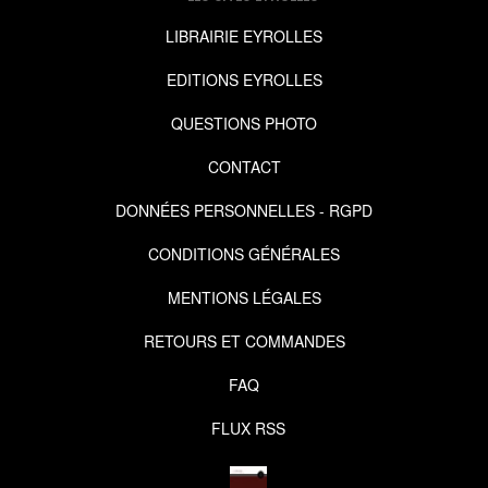
LIBRAIRIE EYROLLES
EDITIONS EYROLLES
QUESTIONS PHOTO
CONTACT
DONNÉES PERSONNELLES - RGPD
CONDITIONS GÉNÉRALES
MENTIONS LÉGALES
RETOURS ET COMMANDES
FAQ
FLUX RSS