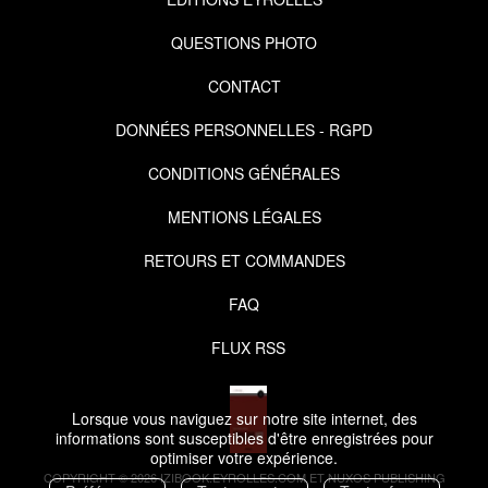
QUESTIONS PHOTO
CONTACT
DONNÉES PERSONNELLES - RGPD
CONDITIONS GÉNÉRALES
MENTIONS LÉGALES
RETOURS ET COMMANDES
FAQ
FLUX RSS
Lorsque vous naviguez sur notre site internet, des
informations sont susceptibles d'être enregistrées pour
optimiser votre expérience.
COPYRIGHT © 2026 IZIBOOK.EYROLLES.COM ET NUXOS PUBLISHING