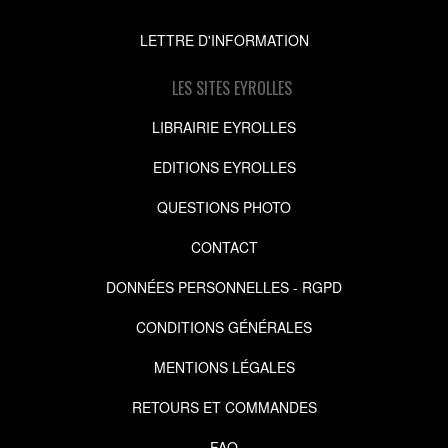
LETTRE D'INFORMATION
LES SITES EYROLLES
LIBRAIRIE EYROLLES
EDITIONS EYROLLES
QUESTIONS PHOTO
CONTACT
DONNÉES PERSONNELLES - RGPD
CONDITIONS GÉNÉRALES
MENTIONS LÉGALES
RETOURS ET COMMANDES
FAQ