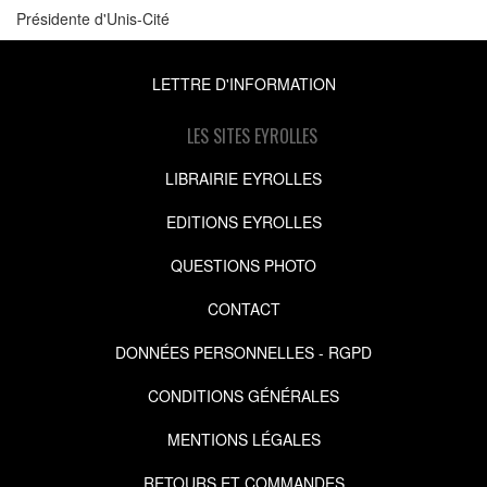
Présidente d'Unis-Cité
LETTRE D'INFORMATION
LES SITES EYROLLES
LIBRAIRIE EYROLLES
EDITIONS EYROLLES
QUESTIONS PHOTO
CONTACT
DONNÉES PERSONNELLES - RGPD
CONDITIONS GÉNÉRALES
MENTIONS LÉGALES
RETOURS ET COMMANDES