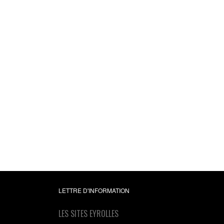
LETTRE D'INFORMATION
LES SITES EYROLLES