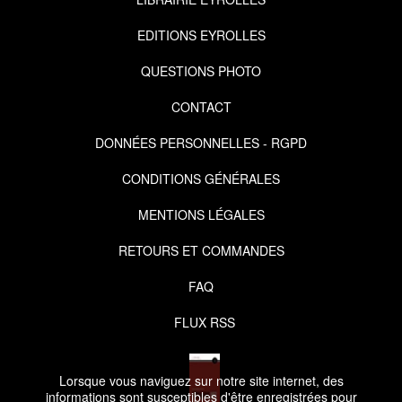
EDITIONS EYROLLES
QUESTIONS PHOTO
CONTACT
DONNÉES PERSONNELLES - RGPD
CONDITIONS GÉNÉRALES
MENTIONS LÉGALES
RETOURS ET COMMANDES
FAQ
FLUX RSS
Lorsque vous naviguez sur notre site internet, des
informations sont susceptibles d'être enregistrées pour