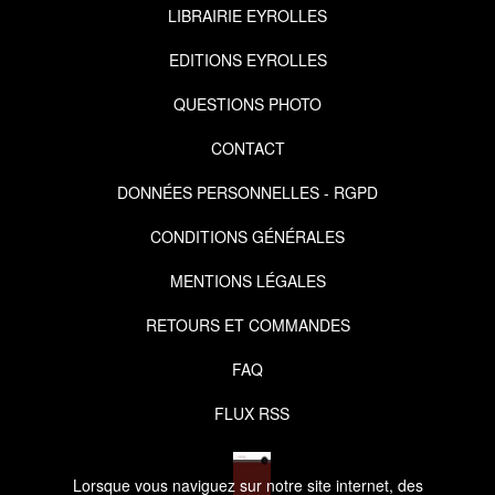
LIBRAIRIE EYROLLES
EDITIONS EYROLLES
QUESTIONS PHOTO
CONTACT
DONNÉES PERSONNELLES - RGPD
CONDITIONS GÉNÉRALES
MENTIONS LÉGALES
RETOURS ET COMMANDES
FAQ
FLUX RSS
Lorsque vous naviguez sur notre site internet, des