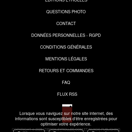
QUESTIONS PHOTO
CONTACT
DONNÉES PERSONNELLES - RGPD
CONDITIONS GÉNÉRALES
MENTIONS LÉGALES
RETOURS ET COMMANDES
FAQ
FLUX RSS
Lorsque vous naviguez sur notre site internet, des
informations sont susceptibles d'être enregistrées pour
optimiser votre expérience.
COPYRIGHT © 2026 IZIBOOK.EYROLLES.COM ET NUXOS PUBLISHING