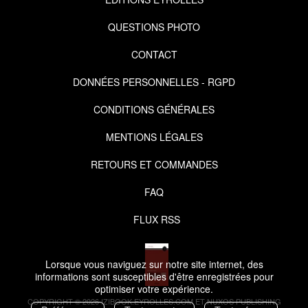
QUESTIONS PHOTO
CONTACT
DONNÉES PERSONNELLES - RGPD
CONDITIONS GÉNÉRALES
MENTIONS LÉGALES
RETOURS ET COMMANDES
FAQ
FLUX RSS
Lorsque vous naviguez sur notre site internet, des
informations sont susceptibles d'être enregistrées pour
optimiser votre expérience.
COPYRIGHT © 2026 IZIBOOK.EYROLLES.COM ET NUXOS PUBLISHING