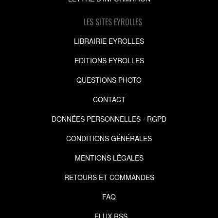
LES SITES EYROLLES
LIBRAIRIE EYROLLES
EDITIONS EYROLLES
QUESTIONS PHOTO
CONTACT
DONNÉES PERSONNELLES - RGPD
CONDITIONS GÉNÉRALES
MENTIONS LÉGALES
RETOURS ET COMMANDES
FAQ
FLUX RSS