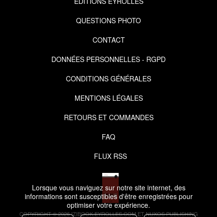
EDITIONS EYROLLES
QUESTIONS PHOTO
CONTACT
DONNÉES PERSONNELLES - RGPD
CONDITIONS GÉNÉRALES
MENTIONS LÉGALES
RETOURS ET COMMANDES
FAQ
FLUX RSS
Lorsque vous naviguez sur notre site internet, des
informations sont susceptibles d'être enregistrées pour
optimiser votre expérience.
COPYRIGHT © 2026 IZIBOOK.EYROLLES.COM ET NUXOS PUBLISHING