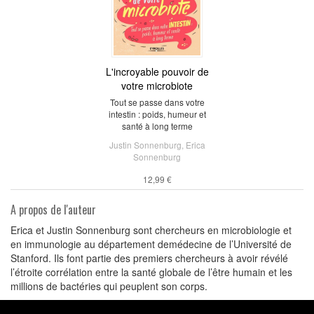
L'incroyable pouvoir de
votre microbiote
Tout se passe dans votre
intestin : poids, humeur et
santé à long terme
Justin Sonnenburg
,
Erica
Sonnenburg
12,99 €
A propos de l'auteur
Erica et Justin Sonnenburg sont chercheurs en microbiologie et
en immunologie au département demédecine de l’Université de
Stanford. Ils font partie des premiers chercheurs à avoir révélé
l’étroite corrélation entre la santé globale de l’être humain et les
millions de bactéries qui peuplent son corps.