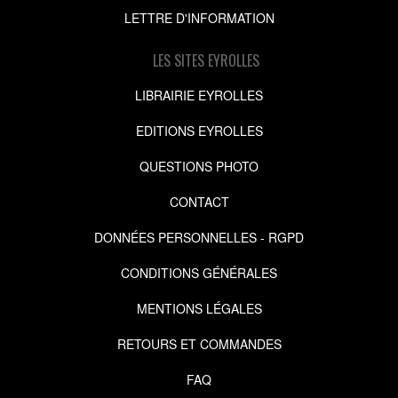
LETTRE D'INFORMATION
LES SITES EYROLLES
LIBRAIRIE EYROLLES
EDITIONS EYROLLES
QUESTIONS PHOTO
CONTACT
DONNÉES PERSONNELLES - RGPD
CONDITIONS GÉNÉRALES
MENTIONS LÉGALES
RETOURS ET COMMANDES
FAQ