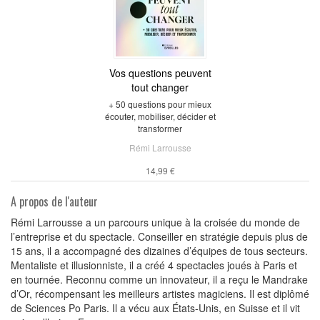
Vos questions peuvent
tout changer
+ 50 questions pour mieux
écouter, mobiliser, décider et
transformer
Rémi Larrousse
14,99 €
A propos de l'auteur
Rémi Larrousse a un parcours unique à la croisée du monde de
l’entreprise et du spectacle. Conseiller en stratégie depuis plus de
15 ans, il a accompagné des dizaines d’équipes de tous secteurs.
Mentaliste et illusionniste, il a créé 4 spectacles joués à Paris et
en tournée. Reconnu comme un innovateur, il a reçu le Mandrake
d’Or, récompensant les meilleurs artistes magiciens. Il est diplômé
de Sciences Po Paris. Il a vécu aux États-Unis, en Suisse et il vit