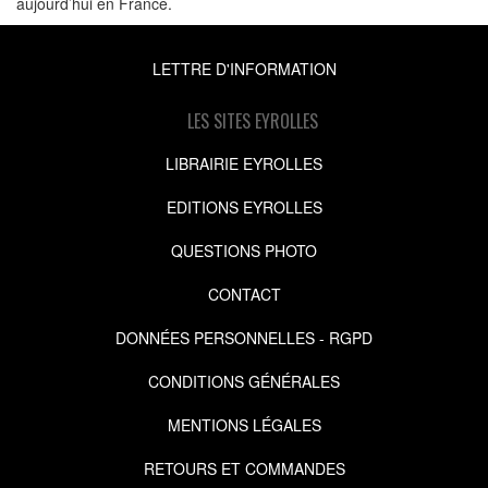
aujourd’hui en France.
LETTRE D'INFORMATION
LES SITES EYROLLES
LIBRAIRIE EYROLLES
EDITIONS EYROLLES
QUESTIONS PHOTO
CONTACT
DONNÉES PERSONNELLES - RGPD
CONDITIONS GÉNÉRALES
MENTIONS LÉGALES
RETOURS ET COMMANDES