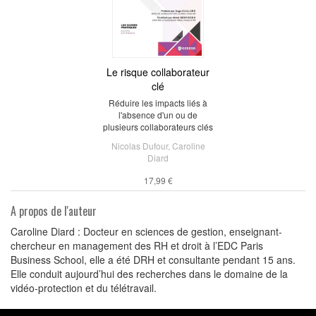
Le risque collaborateur
clé
Réduire les impacts liés à
l'absence d'un ou de
plusieurs collaborateurs clés
Nicolas Dufour
,
Caroline
Diard
17,99 €
A propos de l'auteur
Caroline Diard : Docteur en sciences de gestion, enseignant-
chercheur en management des RH et droit à l’EDC Paris
Business School, elle a été DRH et consultante pendant 15 ans.
Elle conduit aujourd’hui des recherches dans le domaine de la
vidéo-protection et du télétravail.