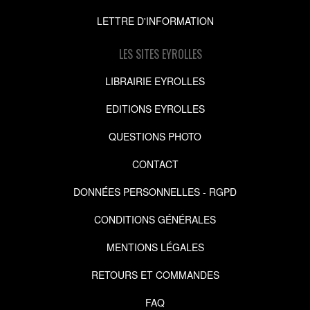
LETTRE D'INFORMATION
LES SITES EYROLLES
LIBRAIRIE EYROLLES
EDITIONS EYROLLES
QUESTIONS PHOTO
CONTACT
DONNÉES PERSONNELLES - RGPD
CONDITIONS GÉNÉRALES
MENTIONS LÉGALES
RETOURS ET COMMANDES
FAQ