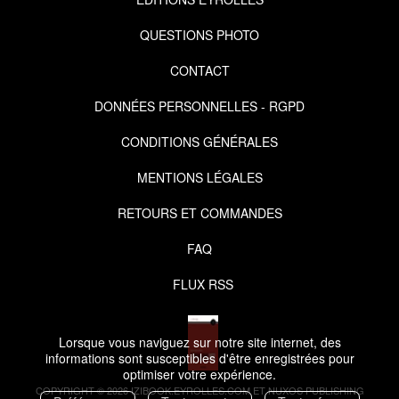
QUESTIONS PHOTO
CONTACT
DONNÉES PERSONNELLES - RGPD
CONDITIONS GÉNÉRALES
MENTIONS LÉGALES
RETOURS ET COMMANDES
FAQ
FLUX RSS
Lorsque vous naviguez sur notre site internet, des
informations sont susceptibles d'être enregistrées pour
optimiser votre expérience.
COPYRIGHT © 2026 IZIBOOK.EYROLLES.COM ET NUXOS PUBLISHING