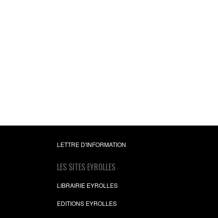
LETTRE D'INFORMATION
LES SITES EYROLLES
LIBRAIRIE EYROLLES
EDITIONS EYROLLES