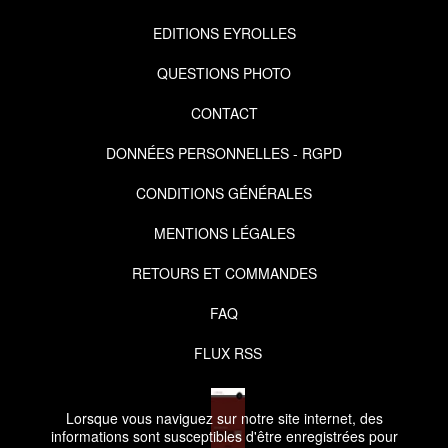
EDITIONS EYROLLES
QUESTIONS PHOTO
CONTACT
DONNÉES PERSONNELLES - RGPD
CONDITIONS GÉNÉRALES
MENTIONS LÉGALES
RETOURS ET COMMANDES
FAQ
FLUX RSS
Lorsque vous naviguez sur notre site internet, des
informations sont susceptibles d'être enregistrées pour