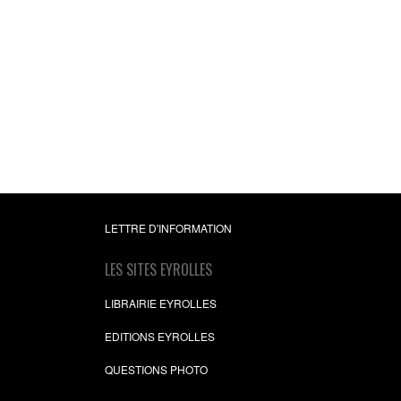
LETTRE D'INFORMATION
LES SITES EYROLLES
LIBRAIRIE EYROLLES
EDITIONS EYROLLES
QUESTIONS PHOTO