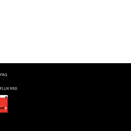
FAQ
FLUX RSS