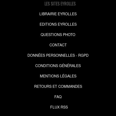
LES SITES EYROLLES
LIBRAIRIE EYROLLES
EDITIONS EYROLLES
QUESTIONS PHOTO
CONTACT
DONNÉES PERSONNELLES - RGPD
CONDITIONS GÉNÉRALES
MENTIONS LÉGALES
RETOURS ET COMMANDES
FAQ
FLUX RSS