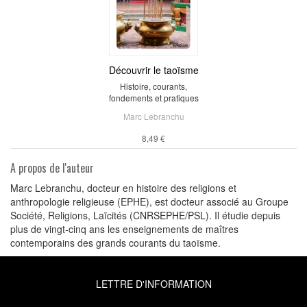
Découvrir le taoïsme
Histoire, courants,
fondements et pratiques
Marc Lebranchu
8,49 €
A propos de l'auteur
Marc Lebranchu, docteur en histoire des religions et
anthropologie religieuse (EPHE), est docteur associé au Groupe
Société, Religions, Laïcités (CNRSEPHE/PSL). Il étudie depuis
plus de vingt-cinq ans les enseignements de maîtres
contemporains des grands courants du taoïsme.
LETTRE D'INFORMATION