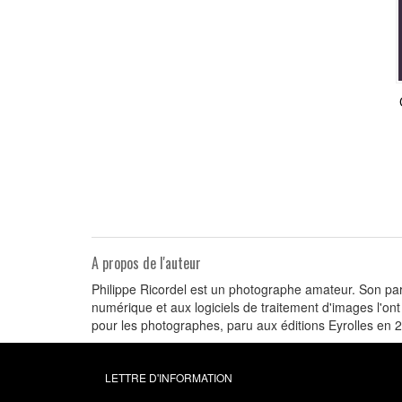
A propos de l'auteur
Philippe Ricordel est un photographe amateur. Son parc
numérique et aux logiciels de traitement d'images l'on
pour les photographes, paru aux éditions Eyrolles en 
LETTRE D'INFORMATION