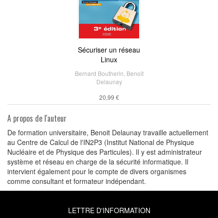
Sécuriser un réseau
Linux
Bernard Boutherin
,
Benoît
Delaunay
20,99 €
A propos de l'auteur
De formation universitaire, Benoit Delaunay travaille actuellement
au Centre de Calcul de l'IN2P3 (Institut National de Physique
Nucléaire et de Physique des Particules). Il y est administrateur
système et réseau en charge de la sécurité informatique. Il
intervient également pour le compte de divers organismes
comme consultant et formateur indépendant.
LETTRE D'INFORMATION