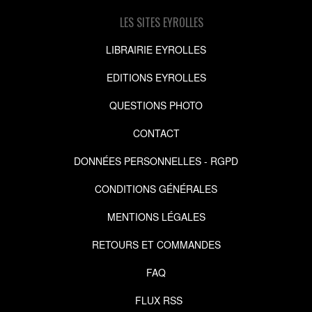
LES SITES EYROLLES
LIBRAIRIE EYROLLES
EDITIONS EYROLLES
QUESTIONS PHOTO
CONTACT
DONNÉES PERSONNELLES - RGPD
CONDITIONS GÉNÉRALES
MENTIONS LÉGALES
RETOURS ET COMMANDES
FAQ
FLUX RSS