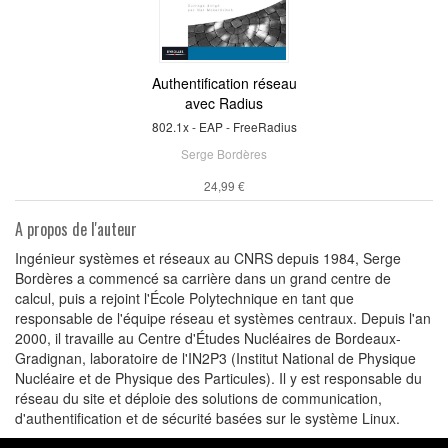
Authentification réseau
avec Radius
802.1x - EAP - FreeRadius
Serge Bordères
24,99 €
A propos de l'auteur
Ingénieur systèmes et réseaux au CNRS depuis 1984, Serge
Bordères a commencé sa carrière dans un grand centre de
calcul, puis a rejoint l'École Polytechnique en tant que
responsable de l'équipe réseau et systèmes centraux. Depuis l'an
2000, il travaille au Centre d'Études Nucléaires de Bordeaux-
Gradignan, laboratoire de l'IN2P3 (Institut National de Physique
Nucléaire et de Physique des Particules). Il y est responsable du
réseau du site et déploie des solutions de communication,
d'authentification et de sécurité basées sur le système Linux.