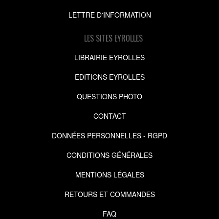
LETTRE D'INFORMATION
LES SITES EYROLLES
LIBRAIRIE EYROLLES
EDITIONS EYROLLES
QUESTIONS PHOTO
CONTACT
DONNÉES PERSONNELLES - RGPD
CONDITIONS GÉNÉRALES
MENTIONS LÉGALES
RETOURS ET COMMANDES
FAQ