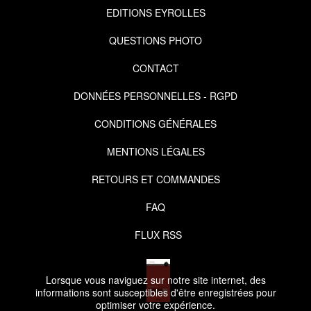
EDITIONS EYROLLES
QUESTIONS PHOTO
CONTACT
DONNÉES PERSONNELLES - RGPD
CONDITIONS GÉNÉRALES
MENTIONS LÉGALES
RETOURS ET COMMANDES
FAQ
FLUX RSS
Lorsque vous naviguez sur notre site internet, des
informations sont susceptibles d'être enregistrées pour
optimiser votre expérience.