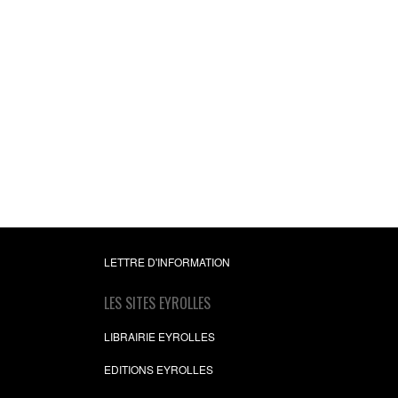
LETTRE D'INFORMATION
LES SITES EYROLLES
LIBRAIRIE EYROLLES
EDITIONS EYROLLES