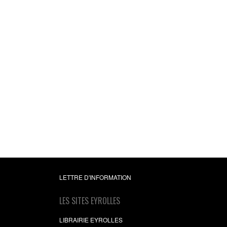
LETTRE D'INFORMATION
LES SITES EYROLLES
LIBRAIRIE EYROLLES