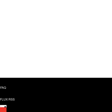
FAQ
FLUX RSS