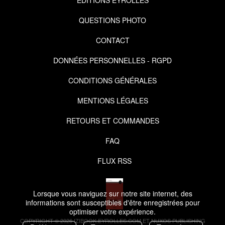
QUESTIONS PHOTO
CONTACT
DONNÉES PERSONNELLES - RGPD
CONDITIONS GÉNÉRALES
MENTIONS LÉGALES
RETOURS ET COMMANDES
FAQ
FLUX RSS
Lorsque vous naviguez sur notre site internet, des
informations sont susceptibles d'être enregistrées pour
optimiser votre expérience.
COPYRIGHT © 2026 IZIBOOK.EYROLLES.COM ET NUXOS PUBLISHING