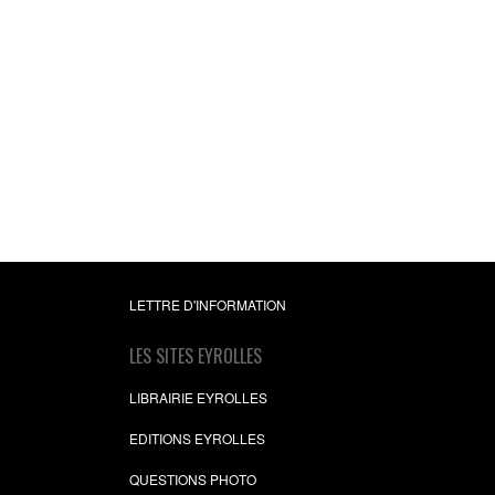
LETTRE D'INFORMATION
LES SITES EYROLLES
LIBRAIRIE EYROLLES
EDITIONS EYROLLES
QUESTIONS PHOTO