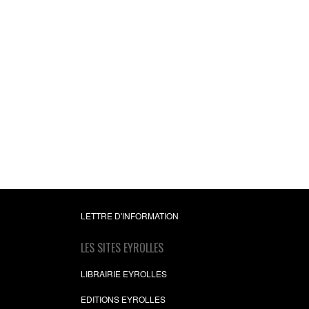
LETTRE D'INFORMATION
LES SITES EYROLLES
LIBRAIRIE EYROLLES
EDITIONS EYROLLES