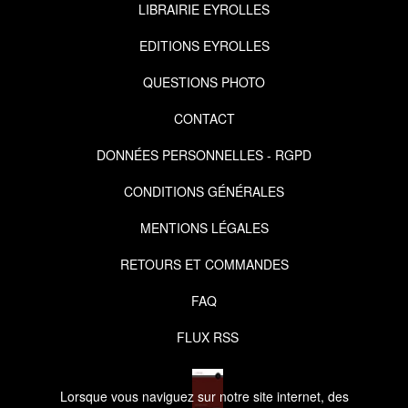
LIBRAIRIE EYROLLES
EDITIONS EYROLLES
QUESTIONS PHOTO
CONTACT
DONNÉES PERSONNELLES - RGPD
CONDITIONS GÉNÉRALES
MENTIONS LÉGALES
RETOURS ET COMMANDES
FAQ
FLUX RSS
Lorsque vous naviguez sur notre site internet, des