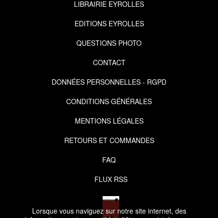
LIBRAIRIE EYROLLES
EDITIONS EYROLLES
QUESTIONS PHOTO
CONTACT
DONNÉES PERSONNELLES - RGPD
CONDITIONS GÉNÉRALES
MENTIONS LÉGALES
RETOURS ET COMMANDES
FAQ
FLUX RSS
Lorsque vous naviguez sur notre site internet, des