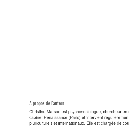
A propos de l'auteur
Christine Marsan est psychosociologue, chercheur en 
cabinet Renaissance (Paris) et intervient régulièremen
pluriculturels et internationaux. Elle est chargée de co